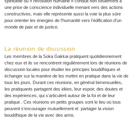
spirituelle ou « révolution humaine » conduit non seulement à
une prise de conscience individuelle menant vers des actions
constructives, mais elle représente aussi la voie la plus sûre
pour orienter les énergies de l’humanité vers l'édification d’un
monde de paix et de justice.
La réunion de discussion
Les membres de la Soka Gakkai pratiquent quotidiennement
chez eux et ils se rencontrent régulièrement lors de réunions de
discussion locales pour étudier les principes bouddhiques et
échanger sur la manière de les mettre en pratique dans la vie de
tous les jours. Durant ces réunions, en général bimensuelles,
les pratiquants partagent des idées, leur espoir, des doutes et
des expériences, qui s'articulent autour de la foi et de leur
pratique . Ces réunions en petits groupes sont le lieu où tous
peuvent s’encourager mutuellement et partager la vision
bouddhique de la vie avec des amis.