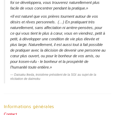
foi se développera, vous trouverez naturellement plus
facile de vous concentrer pendant la pratique.»
«Il est naturel que vos prières tournent autour de vos
désirs et rêves personnels. (…) En pratiquant très
naturellement, sans affectation ni arrière-pensées, pour
ce qui vous tient le plus à cœur, vous en viendrez, petit à
petit, à développer une condition de vie plus élevée et
plus large. Naturellement, il est aussi tout à fait possible
de pratiquer avec la décision de devenir une personne au
cœur plus ouvert, ou pour le bonheur de vos amis, ou
pour kosen-rufu - le bonheur et la prospérité de
l’humanité toute entière.»
Daisaku Ikeda, troisième président de la SGI: au sujet de la
récitation de daimoku
Informations générales
Contact