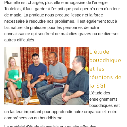
Plus elle est chargée, plus elle emmagasine de l'énergie.
Toutefois, il faut garder à l'esprit que pratiquer n’a rien d'un tour
de magie. La pratique nous procure l'espoir et la force
nécessaire à résoudre nos problèmes. Il est également tout à
fait naturel de pratiquer pour les personnes de notre
connaissance qui souffrent de maladies graves ou de diverses
autres difficultés.
L'étude
bouddhique
et les
réunions de
la SGI
L’étude des
enseignements
bouddhiques est
un facteur important pour approfondir notre croyance et notre
compréhension du bouddhisme.