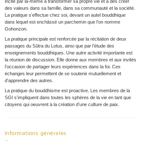
incite par là-même à transformer sa propre vie et à des créer
des valeurs dans sa famille, dans sa communauté et la société.
La pratique s'effectue chez soi, devant un autel bouddhique
dans lequel est enchâssé un parchemin que l’on nomme
Gohonzon.
La pratique principale est renforcée par la récitation de deux
passages du Sûtra du Lotus, ainsi que par l'étude des
enseignements bouddhiques. Une autre activité importante est
la réunion de discussion. Elle donne aux membres et aux invités
l'occasion de partager leurs expériences dans la foi. Ces
échanges leur permettent de se soutenir mutuellement et
d'apprendre des autres.
La pratique du bouddhisme est proactive. Les membres de la
SGI s'impliquent dans toutes les sphères de la vie en tant que
citoyens qui oeuvrent à la création d'une culture de paix.
Informations générales